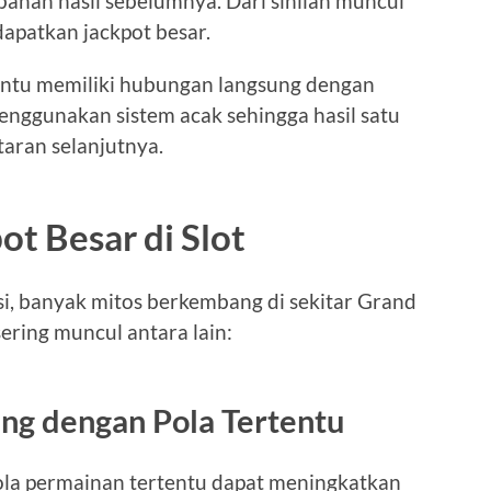
bahan hasil sebelumnya. Dari sinilah muncul
apatkan jackpot besar.
tentu memiliki hubungan langsung dengan
enggunakan sistem acak sehingga hasil satu
taran selanjutnya.
ot Besar di Slot
ksi, banyak mitos berkembang di sekitar Grand
ering muncul antara lain:
ing dengan Pola Tertentu
la permainan tertentu dapat meningkatkan