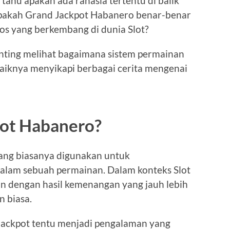
tahu apakah ada rahasia tertentu di balik
pakah Grand Jackpot Habanero benar-benar
tos yang berkembang di dunia Slot?
ting melihat bagaimana sistem permainan
aiknya menyikapi berbagai cerita mengenai
pot Habanero?
yang biasanya digunakan untuk
alam sebuah permainan. Dalam konteks Slot
tkan dengan hasil kemenangan yang jauh lebih
n biasa.
ackpot tentu menjadi pengalaman yang