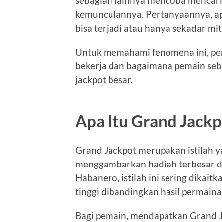
sebagian lainnya mencoba mencari 
kemunculannya. Pertanyaannya, a
bisa terjadi atau hanya sekadar mi
Untuk memahami fenomena ini, pen
bekerja dan bagaimana pemain seb
jackpot besar.
Apa Itu Grand Jack
Grand Jackpot merupakan istilah 
menggambarkan hadiah terbesar d
Habanero, istilah ini sering dikai
tinggi dibandingkan hasil permaina
Bagi pemain, mendapatkan Grand J