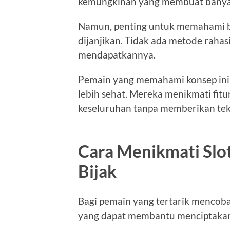
kemungkinan yang membuat banyak
Namun, penting untuk memahami ba
dijanjikan. Tidak ada metode raha
mendapatkannya.
Pemain yang memahami konsep ini 
lebih sehat. Mereka menikmati fitu
keseluruhan tanpa memberikan teka
Cara Menikmati Slo
Bijak
Bagi pemain yang tertarik mencob
yang dapat membantu menciptakan