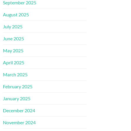
September 2025
August 2025
July 2025
June 2025
May 2025
April 2025
March 2025
February 2025
January 2025
December 2024
November 2024