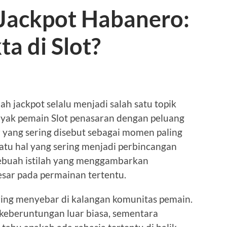
 Jackpot Habanero:
ta di Slot?
ah jackpot selalu menjadi salah satu topik
nyak pemain Slot penasaran dengan peluang
yang sering disebut sebagai momen paling
atu hal yang sering menjadi perbincangan
ebuah istilah yang menggambarkan
sar pada permainan tertentu.
ring menyebar di kalangan komunitas pemain.
eberuntungan luar biasa, sementara