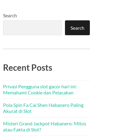
Search
Search
Recent Posts
Privasi Pengguna slot gacor hari ini:
Memahami Cookie dan Pelacakan
Pola Spin Fa Cai Shen Habanero Paling
Akurat di Slot
Misteri Grand Jackpot Habanero: Mitos
atau Fakta di Slot?