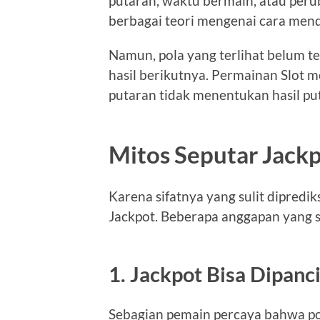
putaran, waktu bermain, atau peru
berbagai teori mengenai cara mend
Namun, pola yang terlihat belum 
hasil berikutnya. Permainan Slot m
putaran tidak menentukan hasil pu
Mitos Seputar Jackp
Karena sifatnya yang sulit dipredi
Jackpot. Beberapa anggapan yang s
1. Jackpot Bisa Dipanc
Sebagian pemain percaya bahwa po