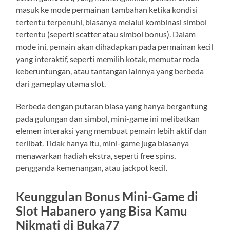
masuk ke mode permainan tambahan ketika kondisi
tertentu terpenuhi, biasanya melalui kombinasi simbol
tertentu (seperti scatter atau simbol bonus). Dalam
mode ini, pemain akan dihadapkan pada permainan kecil
yang interaktif, seperti memilih kotak, memutar roda
keberuntungan, atau tantangan lainnya yang berbeda
dari gameplay utama slot.
Berbeda dengan putaran biasa yang hanya bergantung
pada gulungan dan simbol, mini-game ini melibatkan
elemen interaksi yang membuat pemain lebih aktif dan
terlibat. Tidak hanya itu, mini-game juga biasanya
menawarkan hadiah ekstra, seperti free spins,
pengganda kemenangan, atau jackpot kecil.
Keunggulan Bonus Mini-Game di
Slot Habanero yang Bisa Kamu
Nikmati di Buka77