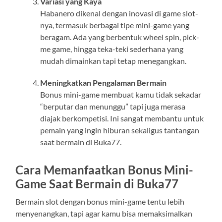
Variasi yang Kaya
Habanero dikenal dengan inovasi di game slot-
nya, termasuk berbagai tipe mini-game yang
beragam. Ada yang berbentuk wheel spin, pick-
me game, hingga teka-teki sederhana yang
mudah dimainkan tapi tetap menegangkan.
Meningkatkan Pengalaman Bermain
Bonus mini-game membuat kamu tidak sekadar
“berputar dan menunggu” tapi juga merasa
diajak berkompetisi. Ini sangat membantu untuk
pemain yang ingin hiburan sekaligus tantangan
saat bermain di Buka77.
Cara Memanfaatkan Bonus Mini-
Game Saat Bermain di Buka77
Bermain slot dengan bonus mini-game tentu lebih
menyenangkan, tapi agar kamu bisa memaksimalkan