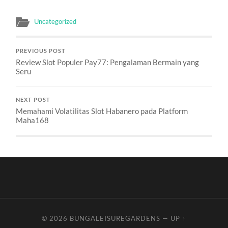
Uncategorized
PREVIOUS POST
Review Slot Populer Pay77: Pengalaman Bermain yang
Seru
NEXT POST
Memahami Volatilitas Slot Habanero pada Platform
Maha168
© 2026
BUNGALEISUREGARDENS
—
UP ↑