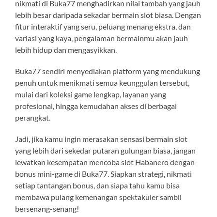
nikmati di Buka77 menghadirkan nilai tambah yang jauh
lebih besar daripada sekadar bermain slot biasa. Dengan
fitur interaktif yang seru, peluang menang ekstra, dan
variasi yang kaya, pengalaman bermainmu akan jauh
lebih hidup dan mengasyikkan.
Buka77 sendiri menyediakan platform yang mendukung
penuh untuk menikmati semua keunggulan tersebut,
mulai dari koleksi game lengkap, layanan yang
profesional, hingga kemudahan akses di berbagai
perangkat.
Jadi, jika kamu ingin merasakan sensasi bermain slot
yang lebih dari sekedar putaran gulungan biasa, jangan
lewatkan kesempatan mencoba slot Habanero dengan
bonus mini-game di Buka77. Siapkan strategi, nikmati
setiap tantangan bonus, dan siapa tahu kamu bisa
membawa pulang kemenangan spektakuler sambil
bersenang-senang!