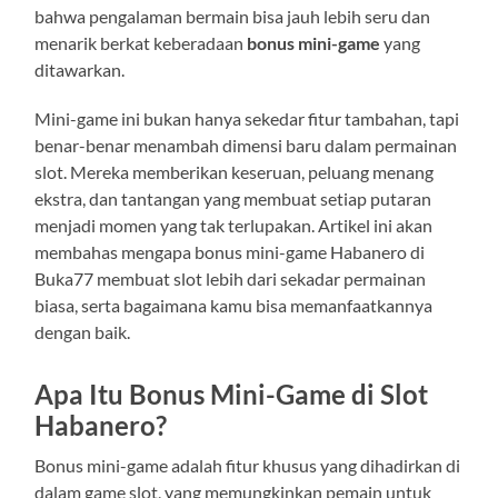
bahwa pengalaman bermain bisa jauh lebih seru dan
menarik berkat keberadaan
bonus mini-game
yang
ditawarkan.
Mini-game ini bukan hanya sekedar fitur tambahan, tapi
benar-benar menambah dimensi baru dalam permainan
slot. Mereka memberikan keseruan, peluang menang
ekstra, dan tantangan yang membuat setiap putaran
menjadi momen yang tak terlupakan. Artikel ini akan
membahas mengapa bonus mini-game Habanero di
Buka77 membuat slot lebih dari sekadar permainan
biasa, serta bagaimana kamu bisa memanfaatkannya
dengan baik.
Apa Itu Bonus Mini-Game di Slot
Habanero?
Bonus mini-game adalah fitur khusus yang dihadirkan di
dalam game slot, yang memungkinkan pemain untuk