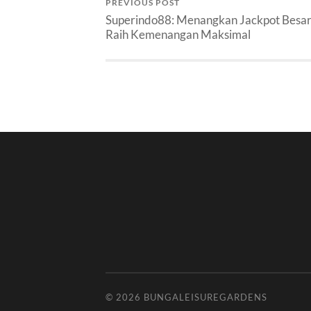
PREVIOUS POST
Superindo88: Menangkan Jackpot Besar
Raih Kemenangan Maksimal
© 2026
BUNGALEISUREGARDENS