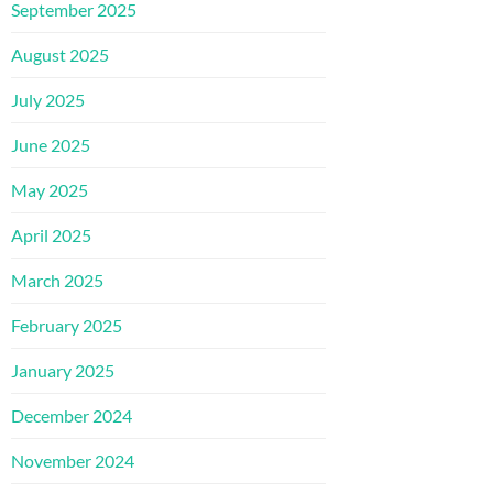
September 2025
August 2025
July 2025
June 2025
May 2025
April 2025
March 2025
February 2025
January 2025
December 2024
November 2024