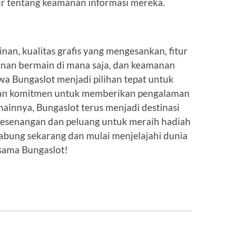
ir tentang keamanan informasi mereka.
an, kualitas grafis yang mengesankan, fitur
nan bermain di mana saja, dan keamanan
a Bungaslot menjadi pilihan tepat untuk
ngan komitmen untuk memberikan pengalaman
ainnya, Bungaslot terus menjadi destinasi
 kesenangan dan peluang untuk meraih hadiah
gabung sekarang dan mulai menjelajahi dunia
rsama Bungaslot!