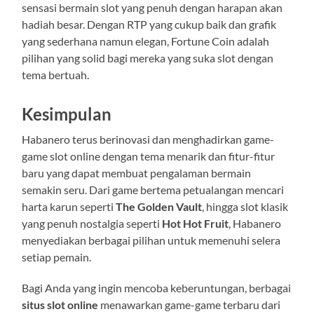
sensasi bermain slot yang penuh dengan harapan akan
hadiah besar. Dengan RTP yang cukup baik dan grafik
yang sederhana namun elegan, Fortune Coin adalah
pilihan yang solid bagi mereka yang suka slot dengan
tema bertuah.
Kesimpulan
Habanero terus berinovasi dan menghadirkan game-
game slot online dengan tema menarik dan fitur-fitur
baru yang dapat membuat pengalaman bermain
semakin seru. Dari game bertema petualangan mencari
harta karun seperti
The Golden Vault
, hingga slot klasik
yang penuh nostalgia seperti
Hot Hot Fruit
, Habanero
menyediakan berbagai pilihan untuk memenuhi selera
setiap pemain.
Bagi Anda yang ingin mencoba keberuntungan, berbagai
situs slot online
menawarkan game-game terbaru dari