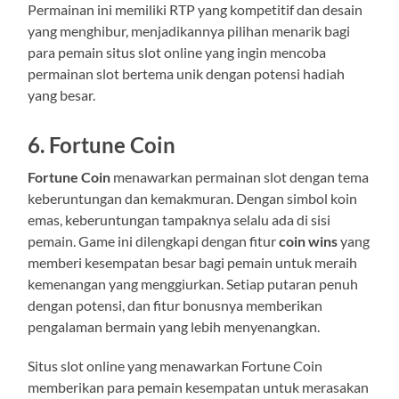
Permainan ini memiliki RTP yang kompetitif dan desain
yang menghibur, menjadikannya pilihan menarik bagi
para pemain situs slot online yang ingin mencoba
permainan slot bertema unik dengan potensi hadiah
yang besar.
6. Fortune Coin
Fortune Coin
menawarkan permainan slot dengan tema
keberuntungan dan kemakmuran. Dengan simbol koin
emas, keberuntungan tampaknya selalu ada di sisi
pemain. Game ini dilengkapi dengan fitur
coin wins
yang
memberi kesempatan besar bagi pemain untuk meraih
kemenangan yang menggiurkan. Setiap putaran penuh
dengan potensi, dan fitur bonusnya memberikan
pengalaman bermain yang lebih menyenangkan.
Situs slot online yang menawarkan Fortune Coin
memberikan para pemain kesempatan untuk merasakan