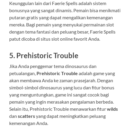
Keunggulan lain dari Faerie Spells adalah sistem
bonusnya yang sangat dinamis. Pemain bisa menikmati
putaran gratis yang dapat mengalikan kemenangan
mereka. Bagi pemain yang menyukai permainan slot
dengan tema fantasi dan peluang besar, Faerie Spells
patut dicoba di situs slot online favorit Anda.
5. Prehistoric Trouble
Jika Anda penggemar tema dinosaurus dan
petualangan,
Prehistoric Trouble
adalah game yang
akan membawa Anda ke zaman prasejarah. Dengan
simbol-simbol dinosaurus yang lucu dan fitur bonus
yang menguntungkan, game ini sangat cocok bagi
pemain yang ingin merasakan pengalaman berbeda.
Selain itu, Prehistoric Trouble menawarkan fitur
wilds
dan
scatters
yang dapat meningkatkan peluang
kemenangan Anda.