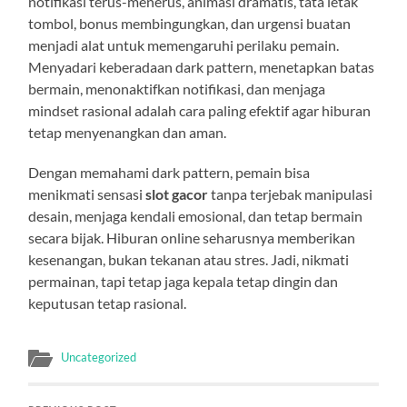
notifikasi terus-menerus, animasi dramatis, tata letak
tombol, bonus membingungkan, dan urgensi buatan
menjadi alat untuk memengaruhi perilaku pemain.
Menyadari keberadaan dark pattern, menetapkan batas
bermain, menonaktifkan notifikasi, dan menjaga
mindset rasional adalah cara paling efektif agar hiburan
tetap menyenangkan dan aman.
Dengan memahami dark pattern, pemain bisa
menikmati sensasi
slot gacor
tanpa terjebak manipulasi
desain, menjaga kendali emosional, dan tetap bermain
secara bijak. Hiburan online seharusnya memberikan
kesenangan, bukan tekanan atau stres. Jadi, nikmati
permainan, tapi tetap jaga kepala tetap dingin dan
keputusan tetap rasional.
Uncategorized