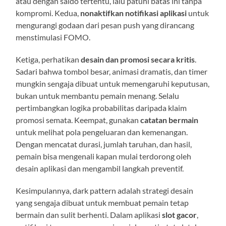
atau dengan saldo tertentu, lalu patuhi batas ini tanpa
kompromi. Kedua,
nonaktifkan notifikasi aplikasi
untuk
mengurangi godaan dari pesan push yang dirancang
menstimulasi FOMO.
Ketiga, perhatikan
desain dan promosi secara kritis
.
Sadari bahwa tombol besar, animasi dramatis, dan timer
mungkin sengaja dibuat untuk memengaruhi keputusan,
bukan untuk membantu pemain menang. Selalu
pertimbangkan logika probabilitas daripada klaim
promosi semata. Keempat, gunakan
catatan bermain
untuk melihat pola pengeluaran dan kemenangan.
Dengan mencatat durasi, jumlah taruhan, dan hasil,
pemain bisa mengenali kapan mulai terdorong oleh
desain aplikasi dan mengambil langkah preventif.
Kesimpulannya, dark pattern adalah strategi desain
yang sengaja dibuat untuk membuat pemain tetap
bermain dan sulit berhenti. Dalam aplikasi
slot gacor
,