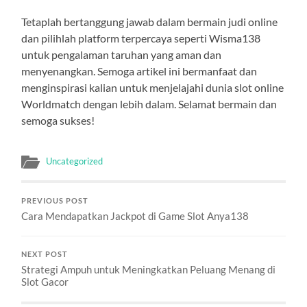
Tetaplah bertanggung jawab dalam bermain judi online
dan pilihlah platform terpercaya seperti Wisma138
untuk pengalaman taruhan yang aman dan
menyenangkan. Semoga artikel ini bermanfaat dan
menginspirasi kalian untuk menjelajahi dunia slot online
Worldmatch dengan lebih dalam. Selamat bermain dan
semoga sukses!
Uncategorized
PREVIOUS POST
Cara Mendapatkan Jackpot di Game Slot Anya138
NEXT POST
Strategi Ampuh untuk Meningkatkan Peluang Menang di
Slot Gacor