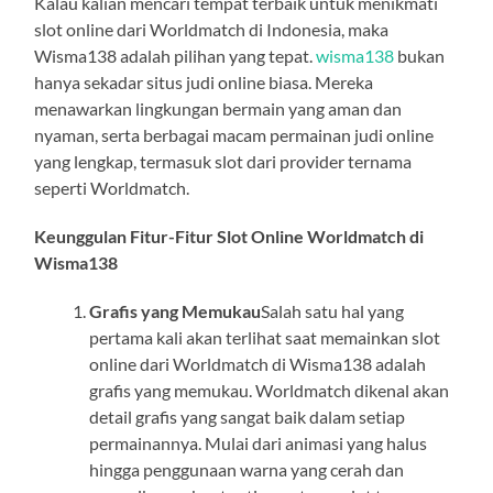
Kalau kalian mencari tempat terbaik untuk menikmati
slot online dari Worldmatch di Indonesia, maka
Wisma138 adalah pilihan yang tepat.
wisma138
bukan
hanya sekadar situs judi online biasa. Mereka
menawarkan lingkungan bermain yang aman dan
nyaman, serta berbagai macam permainan judi online
yang lengkap, termasuk slot dari provider ternama
seperti Worldmatch.
Keunggulan Fitur-Fitur Slot Online Worldmatch di
Wisma138
Grafis yang Memukau
Salah satu hal yang
pertama kali akan terlihat saat memainkan slot
online dari Worldmatch di Wisma138 adalah
grafis yang memukau. Worldmatch dikenal akan
detail grafis yang sangat baik dalam setiap
permainannya. Mulai dari animasi yang halus
hingga penggunaan warna yang cerah dan