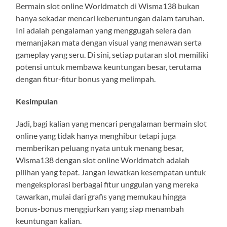
Bermain slot online Worldmatch di Wisma138 bukan
hanya sekadar mencari keberuntungan dalam taruhan.
Ini adalah pengalaman yang menggugah selera dan
memanjakan mata dengan visual yang menawan serta
gameplay yang seru. Di sini, setiap putaran slot memiliki
potensi untuk membawa keuntungan besar, terutama
dengan fitur-fitur bonus yang melimpah.
Kesimpulan
Jadi, bagi kalian yang mencari pengalaman bermain slot
online yang tidak hanya menghibur tetapi juga
memberikan peluang nyata untuk menang besar,
Wisma138 dengan slot online Worldmatch adalah
pilihan yang tepat. Jangan lewatkan kesempatan untuk
mengeksplorasi berbagai fitur unggulan yang mereka
tawarkan, mulai dari grafis yang memukau hingga
bonus-bonus menggiurkan yang siap menambah
keuntungan kalian.