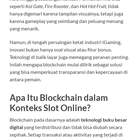
seperti
Koi Gate
,
Fire Rooster
, dan
Hot Hot Fruit
, tidak
hanya digemari karena tampilan visualnya, tetapi juga
karena gameplay yang seimbang dan peluang menang
yang menarik.
Namun, di tengah persaingan ketat industri iGaming,
inovasi bukan hanya soal visual atau fitur bonus.
Teknologi di balik layar juga memegang peranan penting.
Inilah mengapa blockchain mulai dilirik sebagai solusi
yang bisa memperkuat transparansi dan kepercayaan di
antara pemain.
Apa Itu Blockchain dalam
Konteks Slot Online?
Blockchain pada dasarnya adalah
teknologi buku besar
digital
yang terdistribusi dan tidak bisa diubah secara
sepihak. Setiap transaksi atau aktivitas yang terjadi di