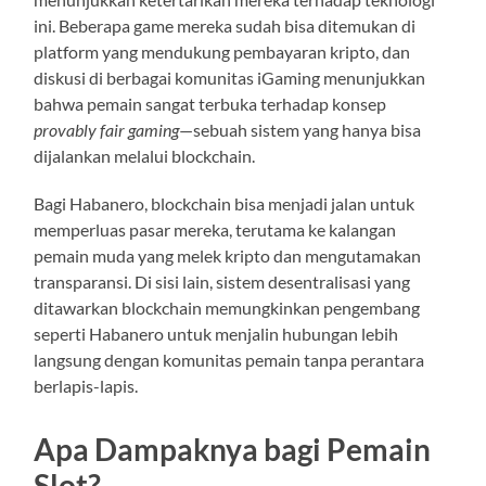
ini. Beberapa game mereka sudah bisa ditemukan di
platform yang mendukung pembayaran kripto, dan
diskusi di berbagai komunitas iGaming menunjukkan
bahwa pemain sangat terbuka terhadap konsep
provably fair gaming
—sebuah sistem yang hanya bisa
dijalankan melalui blockchain.
Bagi Habanero, blockchain bisa menjadi jalan untuk
memperluas pasar mereka, terutama ke kalangan
pemain muda yang melek kripto dan mengutamakan
transparansi. Di sisi lain, sistem desentralisasi yang
ditawarkan blockchain memungkinkan pengembang
seperti Habanero untuk menjalin hubungan lebih
langsung dengan komunitas pemain tanpa perantara
berlapis-lapis.
Apa Dampaknya bagi Pemain
Slot?