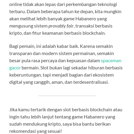
online tidak akan lepas dari perkembangan teknologi
terbaru. Dalam beberapa tahun ke depan, kita mungkin
akan melihat lebih banyak game Habanero yang
mengusung sistem
provably fair
, transaksi berbasis
kripto, dan fitur keamanan berbasis blockchain.
Bagi pemain, ini adalah kabar baik. Karena semakin
transparan dan modern sistem permainan, semakin
besar pula rasa percaya dan kepuasan dalam
spaceman
gacor
bermain. Slot bukan lagi sekadar hiburan berbasis
keberuntungan, tapi menjadi bagian dari ekosistem
digital yang canggih, aman, dan terdesentralisasi.
Jika kamu tertarik dengan slot berbasis blockchain atau
ingin tahu lebih lanjut tentang game Habanero yang
sudah mendukung kripto, saya bisa bantu berikan
rekomendasi yang sesuai!