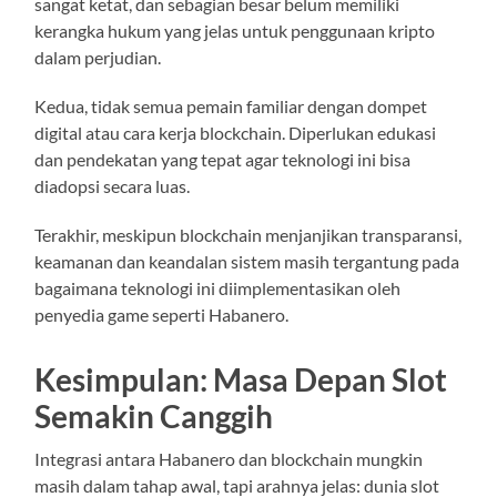
sangat ketat, dan sebagian besar belum memiliki
kerangka hukum yang jelas untuk penggunaan kripto
dalam perjudian.
Kedua, tidak semua pemain familiar dengan dompet
digital atau cara kerja blockchain. Diperlukan edukasi
dan pendekatan yang tepat agar teknologi ini bisa
diadopsi secara luas.
Terakhir, meskipun blockchain menjanjikan transparansi,
keamanan dan keandalan sistem masih tergantung pada
bagaimana teknologi ini diimplementasikan oleh
penyedia game seperti Habanero.
Kesimpulan: Masa Depan Slot
Semakin Canggih
Integrasi antara Habanero dan blockchain mungkin
masih dalam tahap awal, tapi arahnya jelas: dunia slot