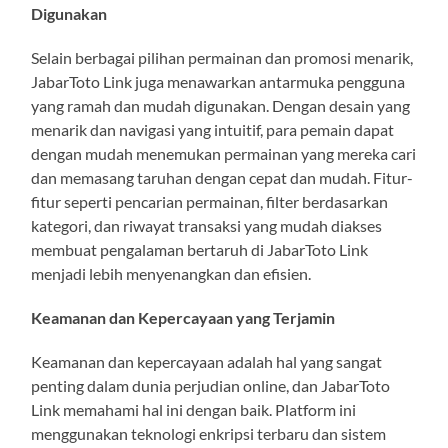
Digunakan
Selain berbagai pilihan permainan dan promosi menarik,
JabarToto Link juga menawarkan antarmuka pengguna
yang ramah dan mudah digunakan. Dengan desain yang
menarik dan navigasi yang intuitif, para pemain dapat
dengan mudah menemukan permainan yang mereka cari
dan memasang taruhan dengan cepat dan mudah. Fitur-
fitur seperti pencarian permainan, filter berdasarkan
kategori, dan riwayat transaksi yang mudah diakses
membuat pengalaman bertaruh di JabarToto Link
menjadi lebih menyenangkan dan efisien.
Keamanan dan Kepercayaan yang Terjamin
Keamanan dan kepercayaan adalah hal yang sangat
penting dalam dunia perjudian online, dan JabarToto
Link memahami hal ini dengan baik. Platform ini
menggunakan teknologi enkripsi terbaru dan sistem