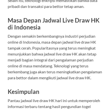
Selain itu, teknologi enkripsi memastikan bahwa data
pribadi dan transaksi para bettor tetap aman.
Masa Depan Jadwal Live Draw HK
di Indonesia
Dengan semakin berkembangnya industri perjudian
online di Indonesia, masa depan jadwal live draw HK
tampak cerah. Popularitasnya yang terus meningkat
menunjukkan bahwa jadwal live draw HK akan tetap
menjadi bagian integral dari pengalaman perjudian
online di masa mendatang. Teknologi yang terus
berkembang juga akan terus meningkatkan pengalaman
para bettor dalam mengikuti jadwal live draw HK.
Kesimpulan
Pantau jadwal live draw HK hari ini untuk memperoleh
informasi terbaru tentang hasil pengundian togel