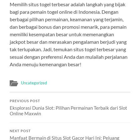
Memilih situs togel terbesar adalah langkah yang bijak
bagi para pemain togel online di Indonesia. Dengan
berbagai pilihan permainan, keamanan yang terjamin,
dan berbagai bonus dan promosi menarik, para pemain
memiliki kesempatan besar untuk memenangkan
jackpot besar dan merasakan pengalaman berjudi yang
tak terlupakan. Jadi, temukan situs togel terbesar yang
sesuai dengan preferensi Anda dan mulailah perjalanan
Anda menuju kemenangan besar!
Uncategorized
PREVIOUS POST
Eksplorasi Dunia Slot: Pilihan Permainan Terbaik dari Slot
Online Maxwin
NEXT POST
Manfaat Bermain di Situs Slot Gacor Hari Ini: Peluang