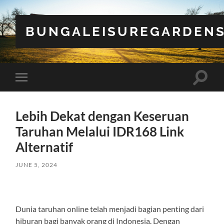
BUNGALEISUREGARDEN
Toggle
Toggle
search
mobile
field
menu
Lebih Dekat dengan Keseruan
Taruhan Melalui IDR168 Link
Alternatif
JUNE 5, 2024
Dunia taruhan online telah menjadi bagian penting dari
hiburan bagi banyak orang di Indonesia. Dengan