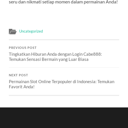
seru dan nikmati setiap momen dalam permainan Anda!
Uncategorized
PREVIOUS POST
Tingkatkan Hiburan Anda dengan Login Cabe888:
Temukan Sensasi Bermain yang Luar Biasa
NEXT POST
Permainan Slot Online Terpopuler di Indonesia: Temukan
Favorit Anda!