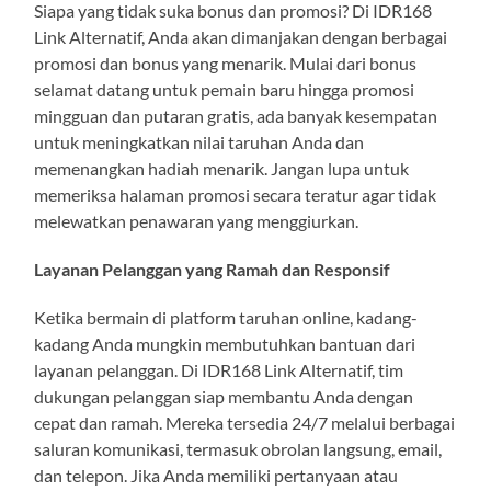
Siapa yang tidak suka bonus dan promosi? Di IDR168
Link Alternatif, Anda akan dimanjakan dengan berbagai
promosi dan bonus yang menarik. Mulai dari bonus
selamat datang untuk pemain baru hingga promosi
mingguan dan putaran gratis, ada banyak kesempatan
untuk meningkatkan nilai taruhan Anda dan
memenangkan hadiah menarik. Jangan lupa untuk
memeriksa halaman promosi secara teratur agar tidak
melewatkan penawaran yang menggiurkan.
Layanan Pelanggan yang Ramah dan Responsif
Ketika bermain di platform taruhan online, kadang-
kadang Anda mungkin membutuhkan bantuan dari
layanan pelanggan. Di IDR168 Link Alternatif, tim
dukungan pelanggan siap membantu Anda dengan
cepat dan ramah. Mereka tersedia 24/7 melalui berbagai
saluran komunikasi, termasuk obrolan langsung, email,
dan telepon. Jika Anda memiliki pertanyaan atau