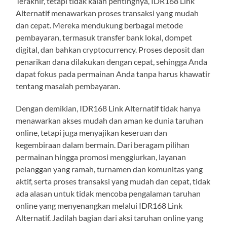
Terakhir, tetapi tidak kalah pentingnya, IDR168 Link
Alternatif menawarkan proses transaksi yang mudah
dan cepat. Mereka mendukung berbagai metode
pembayaran, termasuk transfer bank lokal, dompet
digital, dan bahkan cryptocurrency. Proses deposit dan
penarikan dana dilakukan dengan cepat, sehingga Anda
dapat fokus pada permainan Anda tanpa harus khawatir
tentang masalah pembayaran.
Dengan demikian, IDR168 Link Alternatif tidak hanya
menawarkan akses mudah dan aman ke dunia taruhan
online, tetapi juga menyajikan keseruan dan
kegembiraan dalam bermain. Dari beragam pilihan
permainan hingga promosi menggiurkan, layanan
pelanggan yang ramah, turnamen dan komunitas yang
aktif, serta proses transaksi yang mudah dan cepat, tidak
ada alasan untuk tidak mencoba pengalaman taruhan
online yang menyenangkan melalui IDR168 Link
Alternatif. Jadilah bagian dari aksi taruhan online yang