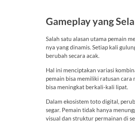
Gameplay yang Sela
Salah satu alasan utama pemain m
nya yang dinamis. Setiap kali gulun
berubah secara acak.
Hal ini menciptakan variasi kombin
pemain bisa memiliki ratusan cara
bisa meningkat berkali-kali lipat.
Dalam ekosistem toto digital, per
segar. Pemain tidak hanya menungg
visual dan struktur permainan di set