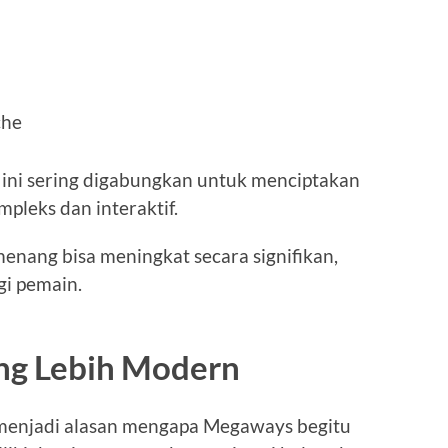
che
ur ini sering digabungkan untuk menciptakan
pleks dan interaktif.
 menang bisa meningkat secara signifikan,
i pemain.
ang Lebih Modern
a menjadi alasan mengapa Megaways begitu