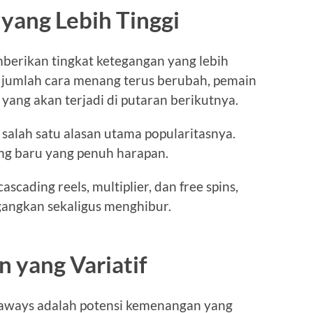
yang Lebih Tinggi
berikan tingkat ketegangan yang lebih
na jumlah cara menang terus berubah, pemain
yang akan terjadi di putaran berikutnya.
i salah satu alasan utama popularitasnya.
ang baru yang penuh harapan.
ascading reels, multiplier, dan free spins,
angkan sekaligus menghibur.
 yang Variatif
egaways adalah potensi kemenangan yang