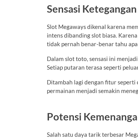
Sensasi Ketegangan 
Slot Megaways dikenal karena mem
intens dibanding slot biasa. Kare
tidak pernah benar-benar tahu apa 
Dalam slot toto, sensasi ini menjad
Setiap putaran terasa seperti pelu
Ditambah lagi dengan fitur seperti c
permainan menjadi semakin meneg
Potensi Kemenangan
Salah satu daya tarik terbesar M