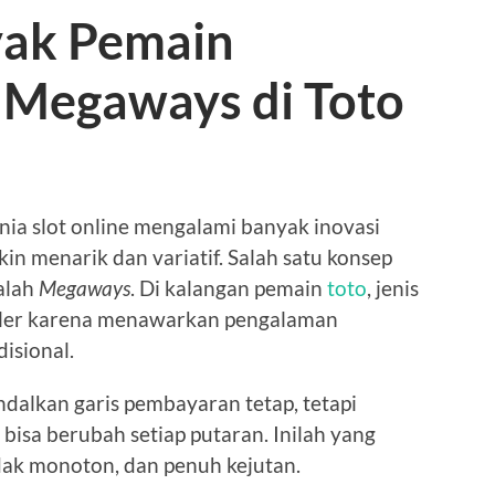
ak Pemain
 Megaways di Toto
nia slot online mengalami banyak inovasi
n menarik dan variatif. Salah satu konsep
alah
Megaways
. Di kalangan pemain
toto
, jenis
puler karena menawarkan pengalaman
isional.
dalkan garis pembayaran tetap, tetapi
bisa berubah setiap putaran. Inilah yang
dak monoton, dan penuh kejutan.