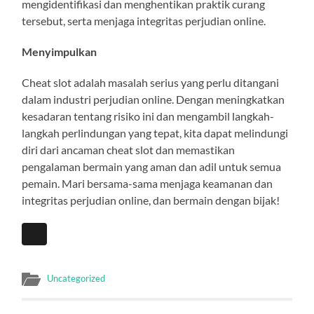
mengidentifikasi dan menghentikan praktik curang
tersebut, serta menjaga integritas perjudian online.
Menyimpulkan
Cheat slot adalah masalah serius yang perlu ditangani
dalam industri perjudian online. Dengan meningkatkan
kesadaran tentang risiko ini dan mengambil langkah-
langkah perlindungan yang tepat, kita dapat melindungi
diri dari ancaman cheat slot dan memastikan
pengalaman bermain yang aman dan adil untuk semua
pemain. Mari bersama-sama menjaga keamanan dan
integritas perjudian online, dan bermain dengan bijak!
Uncategorized