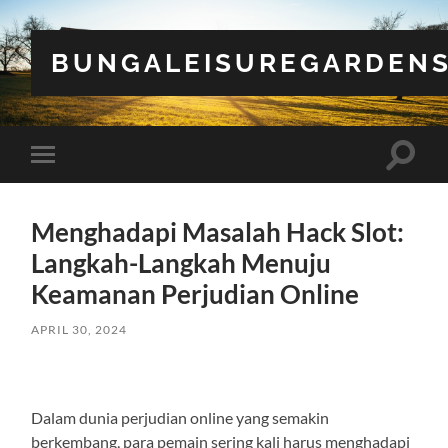
BUNGALEISUREGARDEN
Toggle
Toggle
search
mobile
field
menu
Menghadapi Masalah Hack Slot:
Langkah-Langkah Menuju
Keamanan Perjudian Online
APRIL 30, 2024
Dalam dunia perjudian online yang semakin
berkembang, para pemain sering kali harus menghadapi