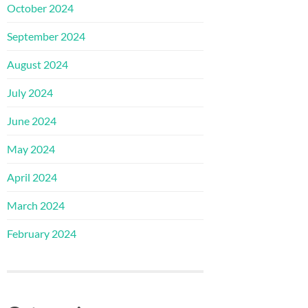
October 2024
September 2024
August 2024
July 2024
June 2024
May 2024
April 2024
March 2024
February 2024