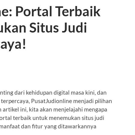
e: Portal Terbaik
an Situs Judi
caya!
nting dari kehidupan digital masa kini, dan
terpercaya, PusatJudionline menjadi pilihan
 artikel ini, kita akan menjelajahi mengapa
ortal terbaik untuk menemukan situs judi
 manfaat dan fitur yang ditawarkannya