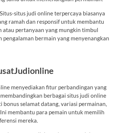
Situs-situs judi online terpercaya biasanya
ang ramah dan responsif untuk membantu
h atau pertanyaan yang mungkin timbul
kan pengalaman bermain yang menyenangkan
usatJudionline
line menyediakan fitur perbandingan yang
embandingkan berbagai situs judi online
i bonus selamat datang, variasi permainan,
. Ini membantu para pemain untuk memilih
eferensi mereka.