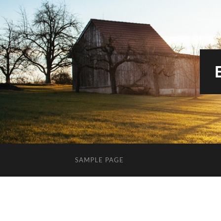
SAMPLE PAGE