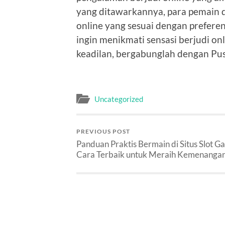
yang ditawarkannya, para pemain 
online yang sesuai dengan preferen
ingin menikmati sensasi berjudi o
keadilan, bergabunglah dengan Pus
Uncategorized
PREVIOUS POST
Panduan Praktis Bermain di Situs Slot Ga
Cara Terbaik untuk Meraih Kemenanga