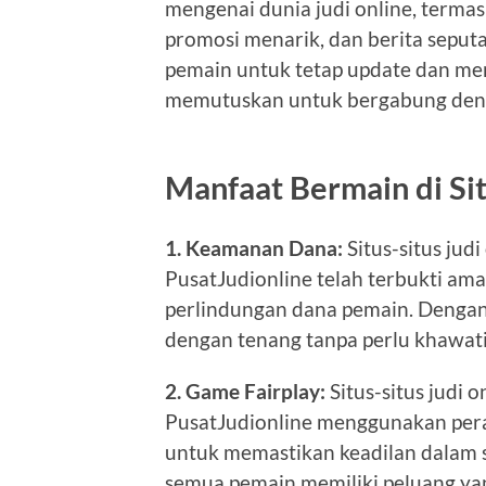
mengenai dunia judi online, termasu
promosi menarik, dan berita seputa
pemain untuk tetap update dan me
memutuskan untuk bergabung denga
Manfaat Bermain di Si
1. Keamanan Dana:
Situs-situs jud
PusatJudionline telah terbukti am
perlindungan dana pemain. Dengan
dengan tenang tanpa perlu khawati
2. Game Fairplay:
Situs-situs judi 
PusatJudionline menggunakan perang
untuk memastikan keadilan dalam 
semua pemain memiliki peluang y