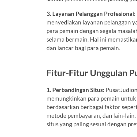
3. Layanan Pelanggan Profesional:
menyediakan layanan pelanggan y
para pemain dengan segala masala
selama bermain. Hal ini memasti
dan lancar bagi para pemain.
Fitur-Fitur Unggulan P
1. Perbandingan Situs:
PusatJudion
memungkinkan para pemain untuk m
berdasarkan berbagai faktor sepert
metode pembayaran, dan lain-lain
situs yang paling sesuai dengan pr