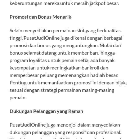
keberuntungan mereka untuk meraih jackpot besar.
Promosi dan Bonus Menarik
Selain menyediakan permainan slot yang berkualitas
tinggi, PusatJudiOnline juga dikenal dengan berbagai
promosi dan bonus yang menguntungkan. Mulai dari
bonus selamat datang untuk member baru hingga
program loyalitas untuk pemain setia, ada banyak
kesempatan untuk meningkatkan bankroll dan
memperbesar peluang memenangkan hadiah besar.
Penting untuk memanfaatkan promosi ini dengan bijak,
sesuai dengan strategi permainan masing-masing
pemain.
Dukungan Pelanggan yang Ramah
PusatJudiOnline juga menonjol dalam menyediakan
dukungan pelanggan yang responsif dan profesional.