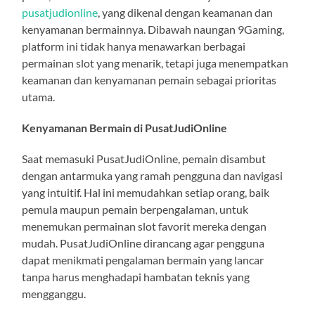
pusatjudionline
, yang dikenal dengan keamanan dan
kenyamanan bermainnya. Dibawah naungan 9Gaming,
platform ini tidak hanya menawarkan berbagai
permainan slot yang menarik, tetapi juga menempatkan
keamanan dan kenyamanan pemain sebagai prioritas
utama.
Kenyamanan Bermain di PusatJudiOnline
Saat memasuki PusatJudiOnline, pemain disambut
dengan antarmuka yang ramah pengguna dan navigasi
yang intuitif. Hal ini memudahkan setiap orang, baik
pemula maupun pemain berpengalaman, untuk
menemukan permainan slot favorit mereka dengan
mudah. PusatJudiOnline dirancang agar pengguna
dapat menikmati pengalaman bermain yang lancar
tanpa harus menghadapi hambatan teknis yang
mengganggu.