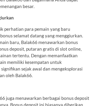
emenangan besar.
giurkan
ik perhatian para pemain yang baru
bonus selamat datang yang menggiurkan.
main baru, Balak66 menawarkan bonus
us deposit, putaran gratis di slot online,
rmainan tertentu. Dengan memanfaatkan
main memiliki kesempatan untuk
signifikan sejak awal dan mengeksplorasi
an oleh Balak66.
ak66 juga menawarkan berbagai bonus deposit
ya. Bonus deposit ini biasanya diberikan