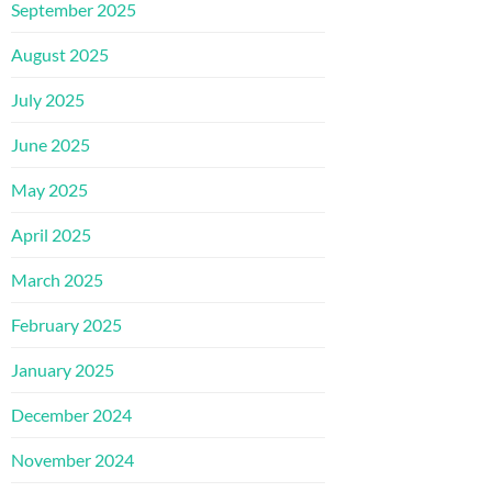
September 2025
August 2025
July 2025
June 2025
May 2025
April 2025
March 2025
February 2025
January 2025
December 2024
November 2024