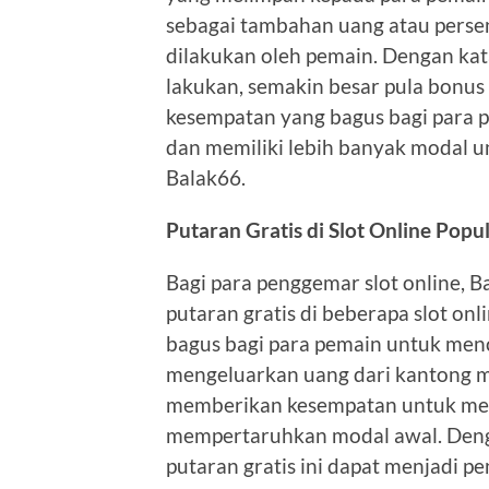
sebagai tambahan uang atau perse
dilakukan oleh pemain. Dengan kat
lakukan, semakin besar pula bonus
kesempatan yang bagus bagi para 
dan memiliki lebih banyak modal u
Balak66.
Putaran Gratis di Slot Online Popu
Bagi para penggemar slot online,
putaran gratis di beberapa slot on
bagus bagi para pemain untuk menc
mengeluarkan uang dari kantong mer
memberikan kesempatan untuk me
mempertaruhkan modal awal. Denga
putaran gratis ini dapat menjadi