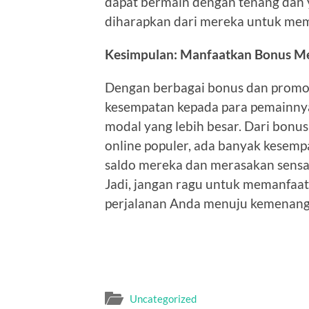
dapat bermain dengan tenang dan
diharapkan dari mereka untuk mem
Kesimpulan: Manfaatkan Bonus M
Dengan berbagai bonus dan promo
kesempatan kepada para pemainny
modal yang lebih besar. Dari bonus 
online populer, ada banyak kesem
saldo mereka dan merasakan sensa
Jadi, jangan ragu untuk memanfaa
perjalanan Anda menuju kemenangan
Uncategorized