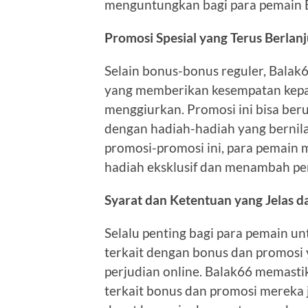
menguntungkan bagi para pemain 
Promosi Spesial yang Terus Berlanj
Selain bonus-bonus reguler, Balak
yang memberikan kesempatan kepa
menggiurkan. Promosi ini bisa ber
dengan hadiah-hadiah yang bernila
promosi-promosi ini, para pemain 
hadiah eksklusif dan menambah pe
Syarat dan Ketentuan yang Jelas d
Selalu penting bagi para pemain 
terkait dengan bonus dan promosi 
perjudian online. Balak66 memast
terkait bonus dan promosi mereka 