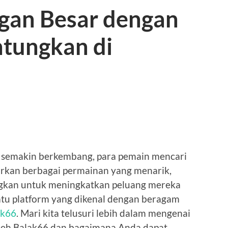
gan Besar dengan
tungkan di
g semakin berkembang, para pemain mencari
rkan berbagai permainan yang menarik,
ngkan untuk meningkatkan peluang mereka
atu platform yang dikenal dengan beragam
ak66
. Mari kita telusuri lebih dalam mengenai
leh Balak66 dan bagaimana Anda dapat