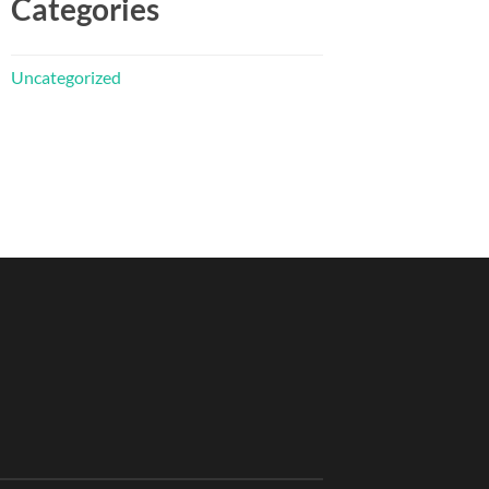
Categories
Uncategorized