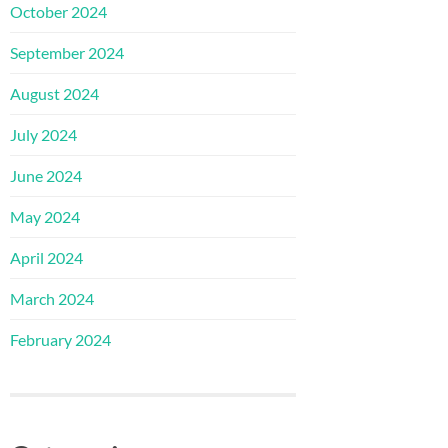
October 2024
September 2024
August 2024
July 2024
June 2024
May 2024
April 2024
March 2024
February 2024