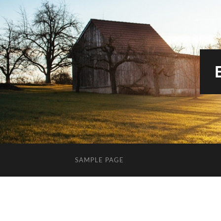
SAMPLE PAGE