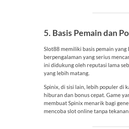
5. Basis Pemain dan Po
Slot88 memiliki basis pemain yang 
berpengalaman yang serius mencari
ini didukung oleh reputasi lama se
yang lebih matang.
Spinix, di sisi lain, lebih populer
hiburan dan bonus cepat. Game yan
membuat Spinix menarik bagi gene
mencoba slot online tanpa tekanan s