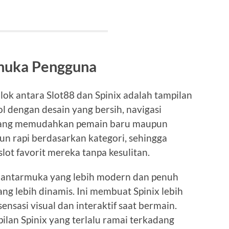
rmuka Pengguna
lok antara Slot88 dan Spinix adalah tampilan
 dengan desain yang bersih, navigasi
 yang memudahkan pemain baru maupun
n rapi berdasarkan kategori, sehingga
ot favorit mereka tanpa kesulitan.
 antarmuka yang lebih modern dan penuh
ng lebih dinamis. Ini membuat Spinix lebih
nsasi visual dan interaktif saat bermain.
ilan Spinix yang terlalu ramai terkadang