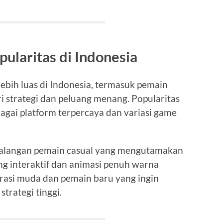
pularitas di Indonesia
lebih luas di Indonesia, termasuk pemain
 strategi dan peluang menang. Popularitas
bagai platform terpercaya dan variasi game
 di kalangan pemain casual yang mengutamakan
g interaktif dan animasi penuh warna
rasi muda dan pemain baru yang ingin
trategi tinggi.