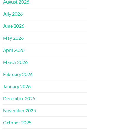
August 2026
July 2026
June 2026
May 2026
April 2026
March 2026
February 2026
January 2026
December 2025
November 2025
October 2025