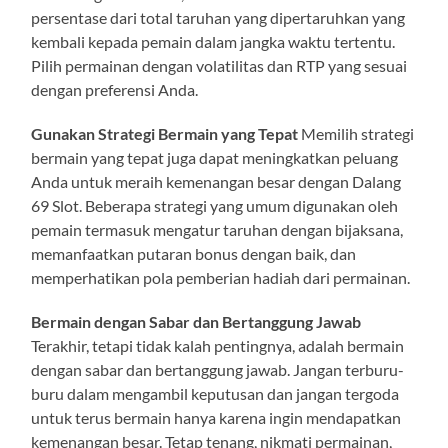
persentase dari total taruhan yang dipertaruhkan yang
kembali kepada pemain dalam jangka waktu tertentu.
Pilih permainan dengan volatilitas dan RTP yang sesuai
dengan preferensi Anda.
Gunakan Strategi Bermain yang Tepat
Memilih strategi
bermain yang tepat juga dapat meningkatkan peluang
Anda untuk meraih kemenangan besar dengan Dalang
69 Slot. Beberapa strategi yang umum digunakan oleh
pemain termasuk mengatur taruhan dengan bijaksana,
memanfaatkan putaran bonus dengan baik, dan
memperhatikan pola pemberian hadiah dari permainan.
Bermain dengan Sabar dan Bertanggung Jawab
Terakhir, tetapi tidak kalah pentingnya, adalah bermain
dengan sabar dan bertanggung jawab. Jangan terburu-
buru dalam mengambil keputusan dan jangan tergoda
untuk terus bermain hanya karena ingin mendapatkan
kemenangan besar. Tetap tenang, nikmati permainan,