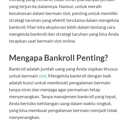
yang terjun ke dalamnya. Namun, untuk meraih
kesuksesan dalam bermain slot, penting untuk memiliki
strategi taruhan yang efektif, terutama dalam mengelola
bankroll. Mari kita eksplorasi lebih dalam tentang cara
mengelola bankroll dan strategi taruhan yang bisa Anda
terapkan saat bermain slot online.
Mengapa Bankroll Penting?
Bankroll adalah jumlah uang yang Anda siapkan khusus
untuk bermain
slot
. Mengelola bankroll dengan baik
adalah kunci untuk menikmati pengalaman bermain
tanpa stres dan menjaga agar permainan tetap
menyenangkan. Tanpa manajemen bankroll yang tepat,
Anda berisiko kehilangan uang dalam waktu singkat,
yang bisa membuat pengalaman bermain menjadi tidak
menyenangkan.